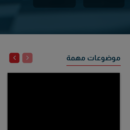
موضوعات مهمة