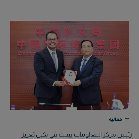
فعالية
رئيس مركز المعلومات يبحث في بكين تعزيز