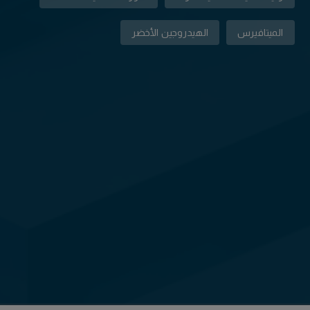
الميتافيرس
الهيدروجين الأخضر