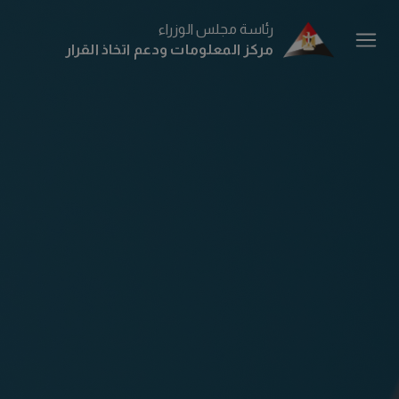
رئاسة مجلس الوزراء
مركز المعلومات ودعم اتخاذ القرار