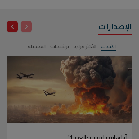
الإصدارات
الأحدث
الأكثر قراءة
ترشيحات
المفضلة
آفاق استراتيجية - العدد 11