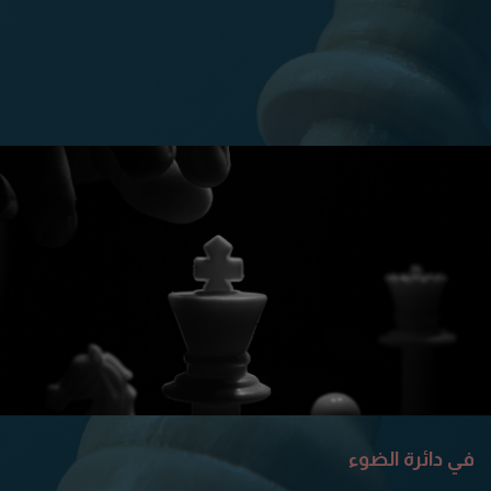
في دائرة الضوء