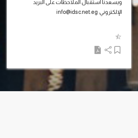
ويسعدنا استقبال الملاحظات على البريد
الإلكتروني: info@idsc.net.eg